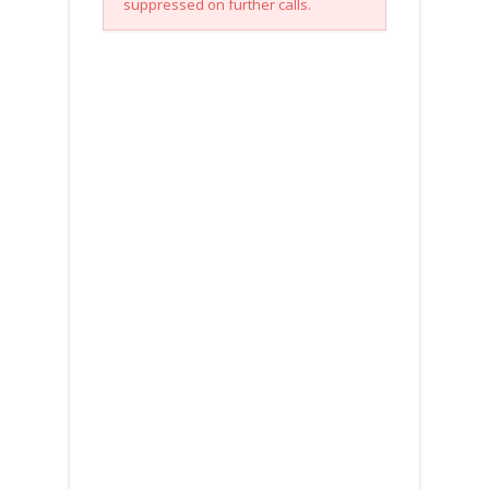
suppressed on further calls.